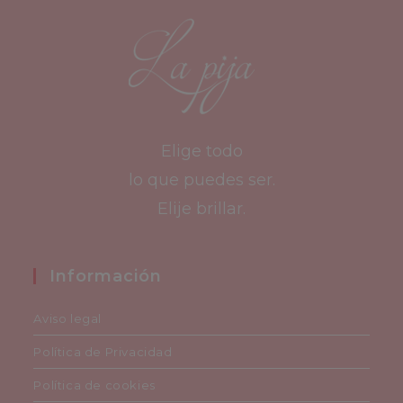
Elige todo
lo que puedes ser.
Elije brillar.
Información
Aviso legal
Política de Privacidad
Política de cookies