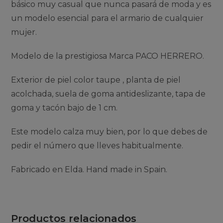
básico muy casual que nunca pasará de moda y es
un modelo esencial para el armario de cualquier
mujer.
Modelo de la prestigiosa Marca PACO HERRERO.
Exterior de piel color taupe , planta de piel
acolchada, suela de goma antideslizante, tapa de
goma y tacón bajo de 1 cm.
Este modelo calza muy bien, por lo que debes de
pedir el número que lleves habitualmente.
Fabricado en Elda. Hand made in Spain.
Productos relacionados