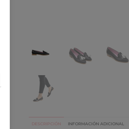
DESCRIPCIÓN
INFORMACIÓN ADICIONAL