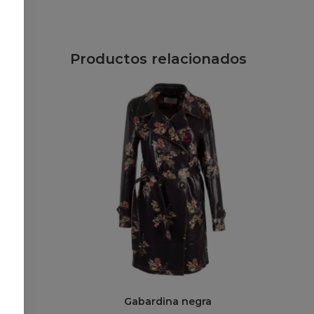
Productos relacionados
Gabardina negra