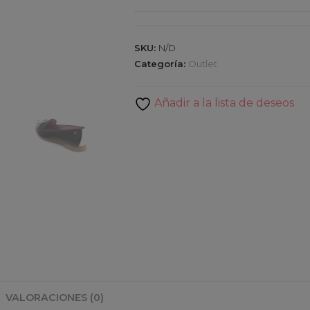
SKU:
N/D
Categoría:
Outlet
Añadir a la lista de deseos
VALORACIONES (0)