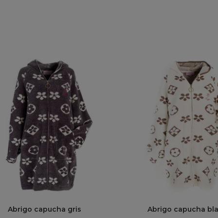
Abrigo capucha gris
Abrigo capucha bl