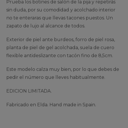
Prueba los botines de salón de la pija y repetirás
sin duda, por su comodidad y acolchado interior
no te enteraras que llevas tacones puestos. Un
zapato de lujo al alcance de todos.
Exterior de piel ante burdeos, forro de piel rosa,
planta de piel de gel acolchada, suela de cuero
flexible antideslizante con tacón fino de 8,5cm.
Este modelo calza muy bien, por lo que debes de
pedir el número que lleves habitualmente.
EDICION LIMITADA.
Fabricado en Elda. Hand made in Spain.