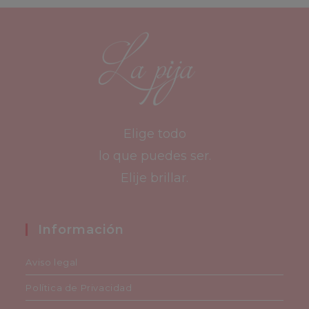
producto
Elige todo
lo que puedes ser.
Elije brillar.
Información
Aviso legal
Política de Privacidad