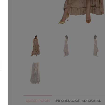
DESCRIPCIÓN
INFORMACIÓN ADICIONAL