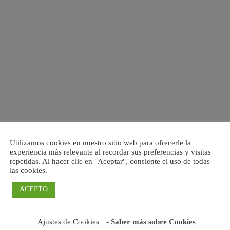
Utilizamos cookies en nuestro sitio web para ofrecerle la
experiencia más relevante al recordar sus preferencias y visitas
repetidas. Al hacer clic en "Aceptar", consiente el uso de todas
las cookies.
ACEPTO
Ajustes de Cookies
-
Saber más sobre Cookies