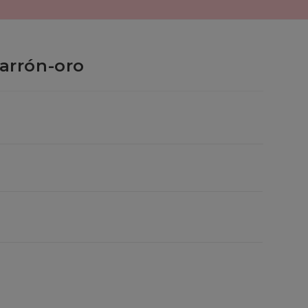
arrón-oro