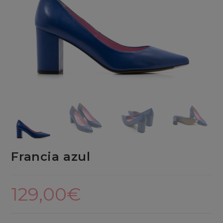
Francia azul
129,00
€