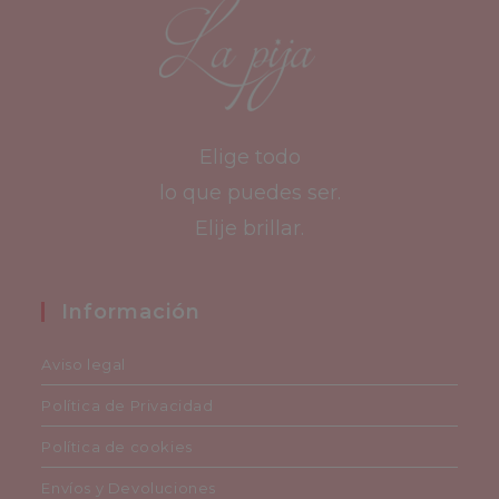
Elige todo
lo que puedes ser.
Elije brillar.
Información
Aviso legal
Política de Privacidad
Política de cookies
Envíos y Devoluciones