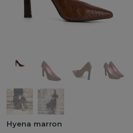
Hyena marron