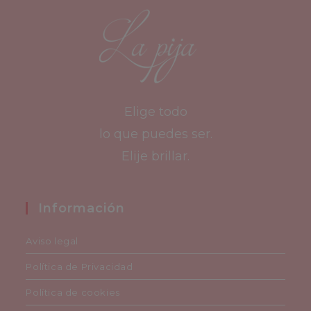
Elige todo
lo que puedes ser.
Elije brillar.
Información
Aviso legal
Política de Privacidad
Política de cookies