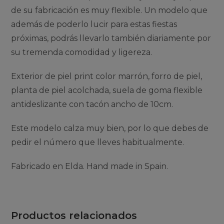
de su fabricación es muy flexible. Un modelo que
además de poderlo lucir para estas fiestas
próximas, podrás llevarlo también diariamente por
su tremenda comodidad y ligereza.
Exterior de piel print color marrón, forro de piel,
planta de piel acolchada, suela de goma flexible
antideslizante con tacón ancho de 10cm.
Este modelo calza muy bien, por lo que debes de
pedir el número que lleves habitualmente.
Fabricado en Elda. Hand made in Spain.
Productos relacionados