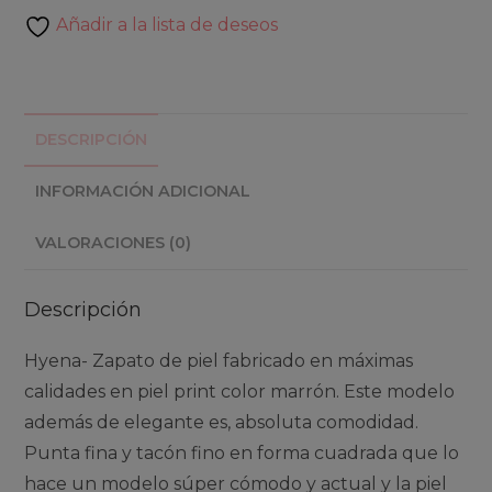
Añadir a la lista de deseos
DESCRIPCIÓN
INFORMACIÓN ADICIONAL
VALORACIONES (0)
Descripción
Hyena- Zapato de piel fabricado en máximas
calidades en piel print color marrón. Este modelo
además de elegante es, absoluta comodidad.
Punta fina y tacón fino en forma cuadrada que lo
hace un modelo súper cómodo y actual y la piel