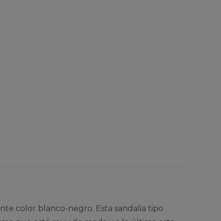
nte color blanco-negro. Esta sandalia tipo